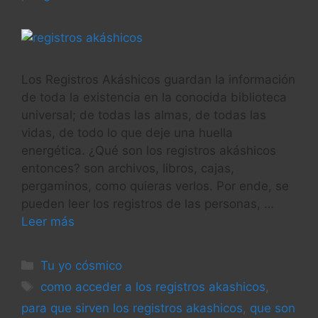
Los Registros Akáshicos guardan la información
de toda la existencia en la conocida biblioteca
universal; de todas las almas, de todas las
vidas, de todo lo que deje una huella
energética. ¿Qué son los registros akáshicos
entonces? son archivos, libros, cajas,
pergaminos, como quieras verlos. Por ende, se
pueden leer los registros de las personas, …
Leer más
Categorías
Tu yo cósmico
Etiquetas
como acceder a los registros akashicos
,
para que sirven los registros akashicos
,
que son