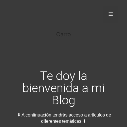
Carro
Te doy la
bienvenida a mi
Blog
⬇ A continuación tendrás acceso a artículos de
diferentes temáticas ⬇