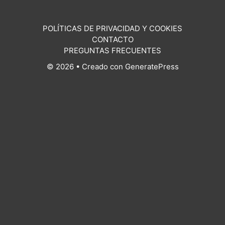
POLÍTICAS DE PRIVACIDAD Y COOKIES
CONTACTO
PREGUNTAS FRECUENTES
© 2026
• Creado con
GeneratePress