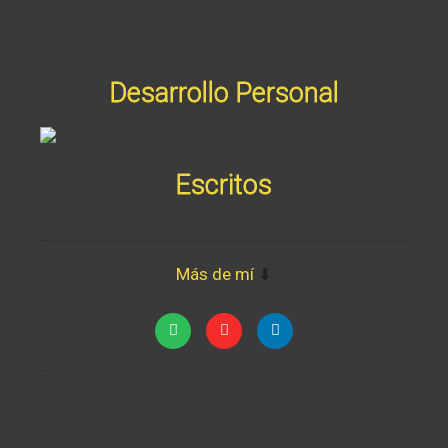
Desarrollo Personal
Escritos
Más de mí
⬇