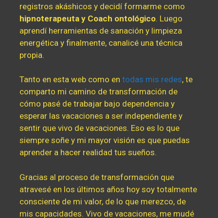
registros akáshicos y decidí formarme como
hipnoterapeuta y Coach ontológico
. Luego
aprendí herramientas de sanación y limpieza
energética y finalmente, canalicé una técnica
propia.
Tanto en esta web como en
todas mis redes
, te
comparto mi camino de transformación de
cómo pasé de trabajar bajo dependencia y
esperar las vacaciones a ser independiente y
sentir que vivo de vacaciones. Eso es lo que
siempre soñe y mi mayor visión es que puedas
aprender a hacer realidad tus sueños.
Gracias al proceso de transformación que
atravesé en los últimos años hoy soy totalmente
consciente de mi valor, de lo que merezco, de
mis capacidades. Vivo de vacaciones, me mudé