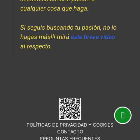
cualquier cosa que haga.
Si seguís buscando tu pasión, no lo
hagas más!!! mirá
este breve video
al respecto.
POLÍTICAS DE PRIVACIDAD Y COOKIES
CONTACTO
PREGUNTAS FRECUENTES