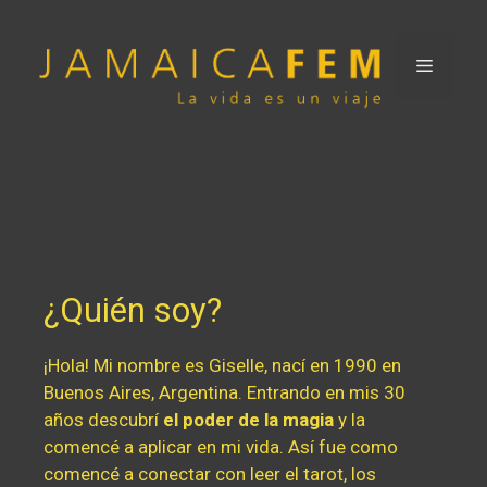
¿Quién soy?
¡Hola! Mi nombre es Giselle, nací en 1990 en
Buenos Aires, Argentina. Entrando en mis 30
años descubrí
el poder de la magia
y la
comencé a aplicar en mi vida. Así fue como
comencé a conectar con leer el tarot, los