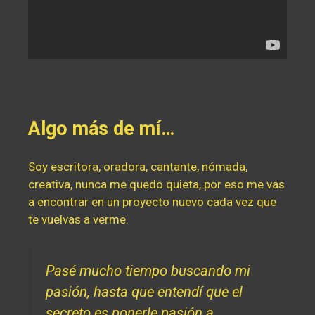
Algo más de mí…
Soy escritora, oradora, cantante, nómada,
creativa, nunca me quedo quieta, por eso me vas
a encontrar en un proyecto nuevo cada vez que
te vuelvas a verme.
Pasé mucho tiempo buscando mi
pasión, hasta que entendí que el
secreto es ponerle pasión a