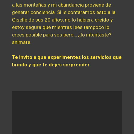
a las montañas y mi abundancia proviene de
generar conciencia. Si le contaramos esto a la
Giselle de sus 20 años, no lo hubiera creído y
estoy segura que mientras lees tampoco lo
crees posible para vos pero… ¿lo intentaste?
animate.
Te invito a que experimentes los servicios que
brindo y que te dejes sorprender.