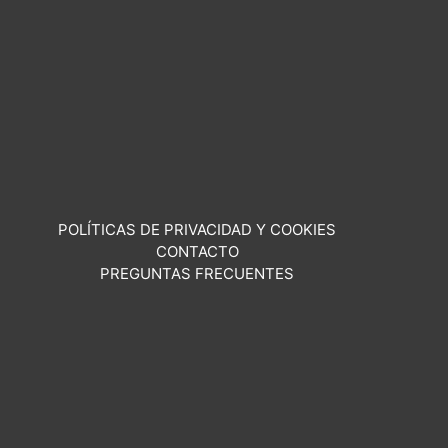
POLÍTICAS DE PRIVACIDAD Y COOKIES
CONTACTO
PREGUNTAS FRECUENTES