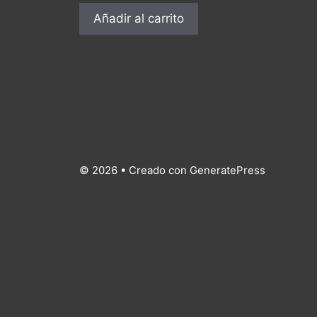
Añadir al carrito
© 2026
• Creado con
GeneratePress