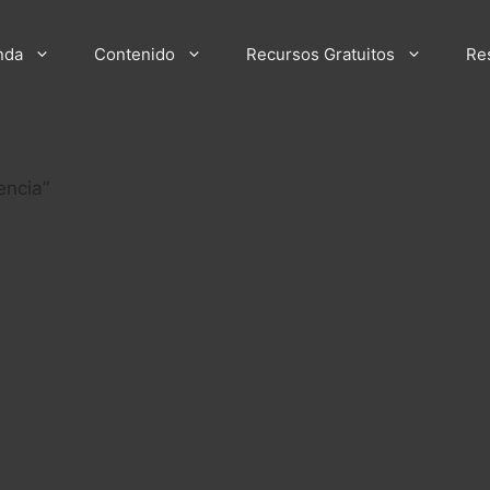
nda
Contenido
Recursos Gratuitos
Re
encia”