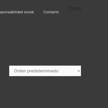
Carro
sponsabilidad social
Contacto